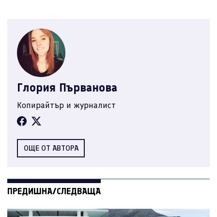
Глория Първанова
Копирайтър и журналист
ОЩЕ ОТ АВТОРА
ПРЕДИШНА/СЛЕДВАЩА