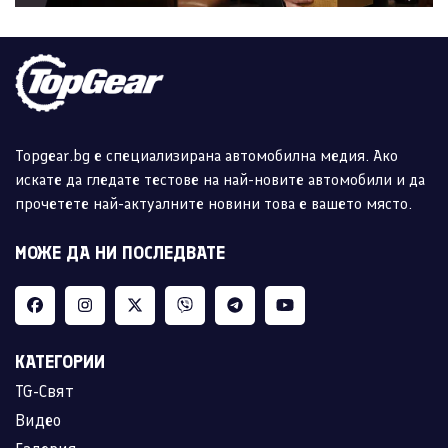
Topgear.bg е специализирана автомобилна медия. Ако
искате да гледате тестове на най-новите автомобили и да
прочетете най-актуалните новини това е вашето място.
МОЖЕ ДА НИ ПОСЛЕДВАТЕ
КАТЕГОРИИ
TG-Свят
Видео