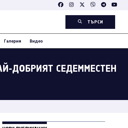
ТЪРСИ
Галерия
Видео
НАЙ-ДОБРИЯТ СЕДЕММЕСТЕН