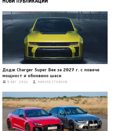
НОВИ ПУБЛИКАЦИИ
Додж Charger Super Bee за 2027 г. с повече
мощност и обновено шаси
8 АВГ. 2026
НИКОЛА СТОЯНОВ