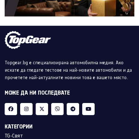
Topgear.bg е специализирана автомобилна медия. Ако
искате да гледате тестове на най-новите автомобили и да
прочетете най-актуалните новини това е вашето място.
МОЖЕ ДА НИ ПОСЛЕДВАТЕ
КАТЕГОРИИ
TG-Свят