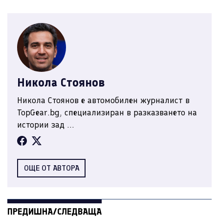
Никола Стоянов
Никола Стоянов е автомобилен журналист в
TopGear.bg, специализиран в разказването на
истории зад ...
ОЩЕ ОТ АВТОРА
ПРЕДИШНА/СЛЕДВАЩА