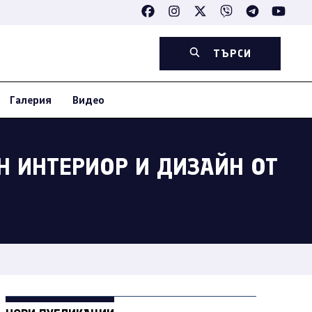
ТЪРСИ
Галерия
Видео
Н ИНТЕРИОР И ДИЗАЙН ОТ