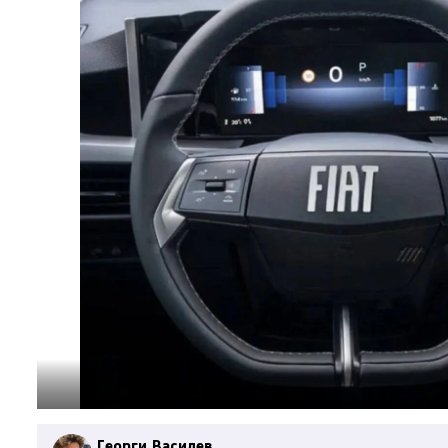
Георги Василев