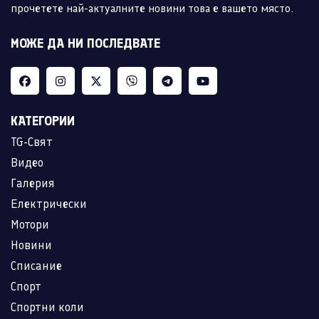
прочетете най-актуалните новини това е вашето място.
МОЖЕ ДА НИ ПОСЛЕДВАТЕ
КАТЕГОРИИ
TG-Свят
Видео
Галерия
Електрически
Мотори
Новини
Списание
Спорт
Спортни коли