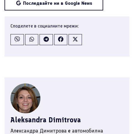
Последвайте ни в Google News
Споделете в социалните мрежи:
Aleksandra Dimitrova
Александра Димитрова е автомобилна