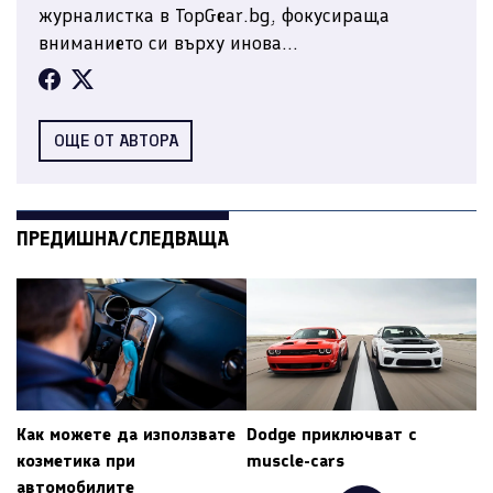
журналистка в TopGear.bg, фокусираща
вниманието си върху инова...
ОЩЕ ОТ АВТОРА
ПРЕДИШНА/СЛЕДВАЩА
Как можете да използвате
Dodge приключват с
козметика при
muscle-cars
автомобилите