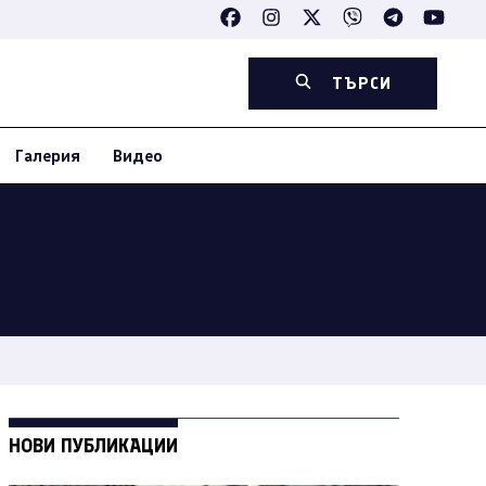
ТЪРСИ
Галерия
Видео
НОВИ ПУБЛИКАЦИИ