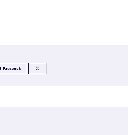
Facebook