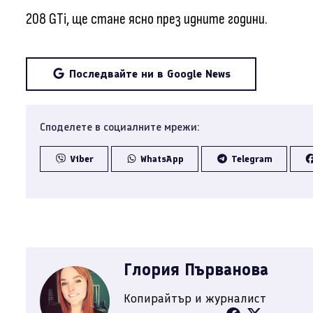
208 GTi, ще стане ясно през идните години.
Последвайте ни в Google News
Споделете в социалните мрежи:
Viber
WhatsApp
Telegram
Глория Първанова
Копирайтър и журналист