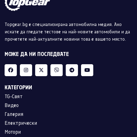
Topgear.bg е специализирана автомобилна медия. Ако
искате да гледате тестове на най-новите автомобили и да
прочетете най-актуалните новини това е вашето място.
МОЖЕ ДА НИ ПОСЛЕДВАТЕ
КАТЕГОРИИ
TG-Свят
Видео
Галерия
Електрически
Мотори