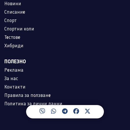
Новини
Списание
Спорт
Спортни коли
Тестове
Хибриди
ПОЛЕЗНО
Реклама
За нас
Контакти
Правила за ползване
Политика за лични данни