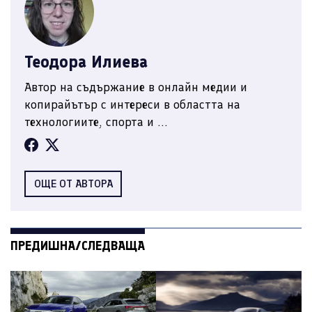
Теодора Илиева
Автор на съдържание в онлайн медии и
копирайътър с интереси в областта на
технологиите, спорта и ...
ОЩЕ ОТ АВТОРА
ПРЕДИШНА/СЛЕДВАЩА