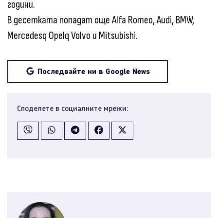
години.
В десетката попадат още Alfa Romeo, Audi, BMW,
Mercedesq Opelq Volvo и Mitsubishi.
Последвайте ни в Google News
Споделете в социалните мрежи: