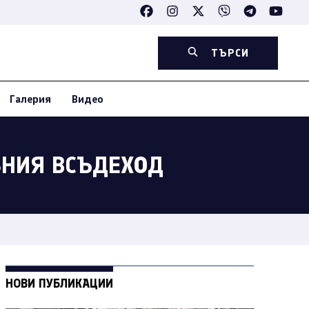
ТЪРСИ
Галерия
Видео
ЗНИЯ ВСЪДЕХОД
НОВИ ПУБЛИКАЦИИ