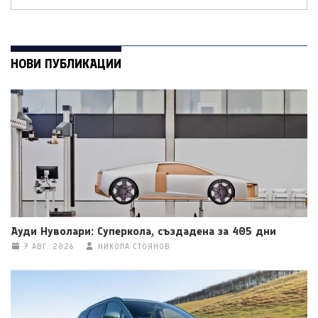
НОВИ ПУБЛИКАЦИИ
Ауди Нуволари: Суперкола, създадена за 405 дни
7 АВГ. 2026
НИКОЛА СТОЯНОВ