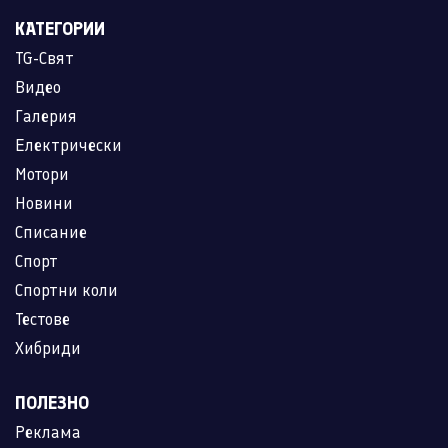
КАТЕГОРИИ
TG-Свят
Видео
Галерия
Електрически
Мотори
Новини
Списание
Спорт
Спортни коли
Тестове
Хибриди
ПОЛЕЗНО
Реклама