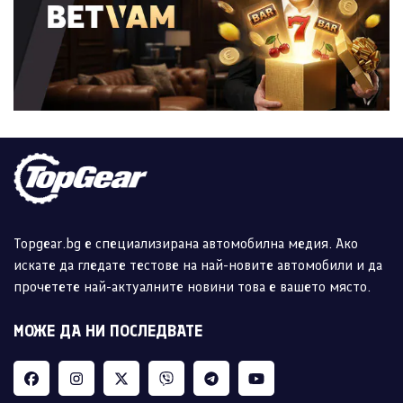
Topgear.bg е специализирана автомобилна медия. Ако
искате да гледате тестове на най-новите автомобили и да
прочетете най-актуалните новини това е вашето място.
МОЖЕ ДА НИ ПОСЛЕДВАТЕ