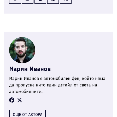
Марин Иванов
Марин Иванов е автомобилен фен, който няма
да пропусне нито един детайл от света на
автомобилните...
ОЩЕ ОТ АВТОРА