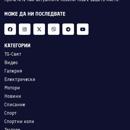
МОЖЕ ДА НИ ПОСЛЕДВАТЕ
КАТЕГОРИИ
TG-Свят
Видео
Галерия
Електрически
Мотори
Новини
Списание
Спорт
Спортни коли
Тестове