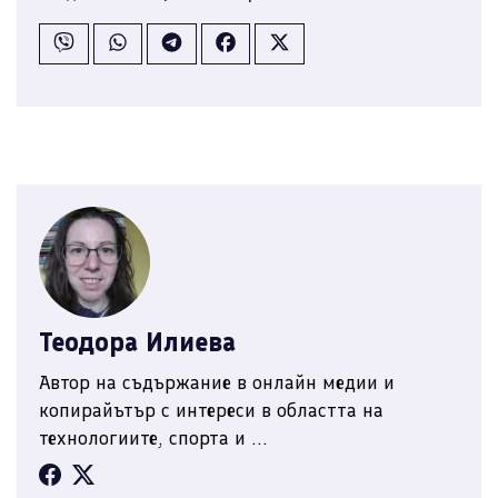
Теодора Илиева
Автор на съдържание в онлайн медии и
копирайътър с интереси в областта на
технологиите, спорта и ...