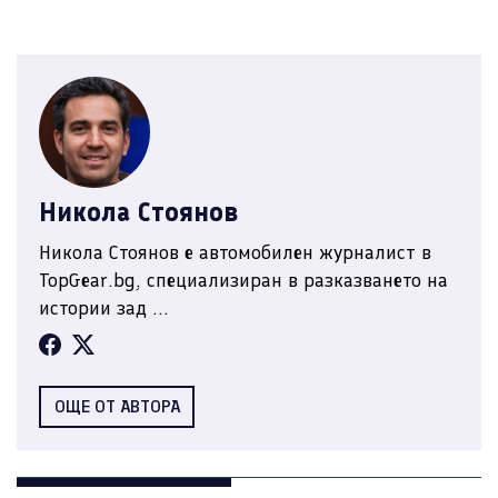
Никола Стоянов
Никола Стоянов е автомобилен журналист в
TopGear.bg, специализиран в разказването на
истории зад ...
ОЩЕ ОТ АВТОРА