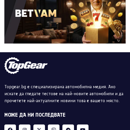
Topgear.bg е специализирана автомобилна медия. Ако
искате да гледате тестове на най-новите автомобили и да
прочетете най-актуалните новини това е вашето място.
МОЖЕ ДА НИ ПОСЛЕДВАТЕ