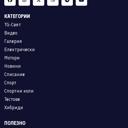
КАТЕГОРИИ
TG-Свят
Видео
Галерия
Електрически
Мотори
Новини
Списание
Спорт
Спортни коли
Тестове
Хибриди
ПОЛЕЗНО