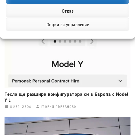
Отказ
НОВИ ПУБЛИКАЦИИ
Опции за управление
Тесла ще разшири конфигуратора си в Европа с Model
Y L
8 АВГ. 2026
ГЛОРИЯ ПЪРВАНОВА