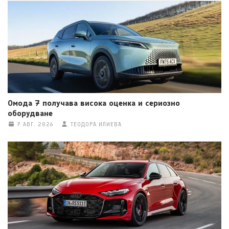
Омода 7 получава висока оценка и сериозно
оборудване
7 АВГ. 2026
ТЕОДОРА ИЛИЕВА