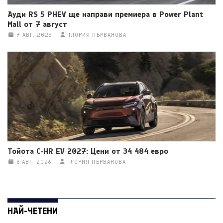
Ауди RS 5 PHEV ще направи премиера в Power Plant
Mall от 7 август
7 АВГ. 2026
ГЛОРИЯ ПЪРВАНОВА
Тойота C-HR EV 2027: Цени от 34 484 евро
6 АВГ. 2026
ГЛОРИЯ ПЪРВАНОВА
НАЙ-ЧЕТЕНИ