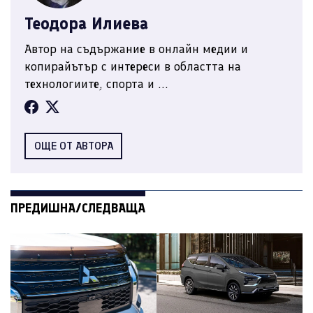
Теодора Илиева
Автор на съдържание в онлайн медии и
копирайътър с интереси в областта на
технологиите, спорта и ...
ОЩЕ ОТ АВТОРА
ПРЕДИШНА/СЛЕДВАЩА