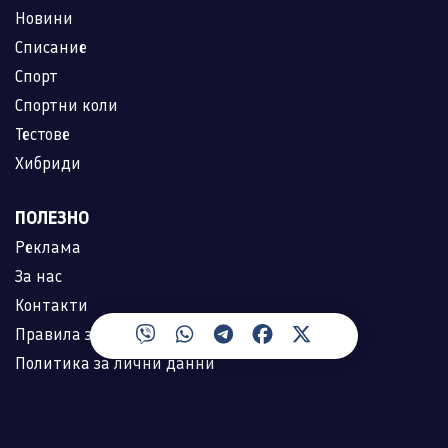
Новини
Списание
Спорт
Спортни коли
Тестове
Хибриди
ПОЛЕЗНО
Реклама
За нас
Контакти
Правила за ползване
Политика за лични данни