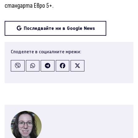
стандарта Евро 5+.
Последвайте ни в Google News
Споделете в социалните мрежи: