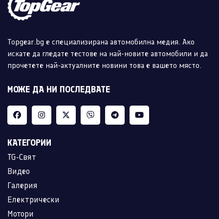
Topgear.bg е специализирана автомобилна медия. Ако
искате да гледате тестове на най-новите автомобили и да
прочетете най-актуалните новини това е вашето място.
МОЖЕ ДА НИ ПОСЛЕДВАТЕ
КАТЕГОРИИ
TG-Свят
Видео
Галерия
Електрически
Мотори