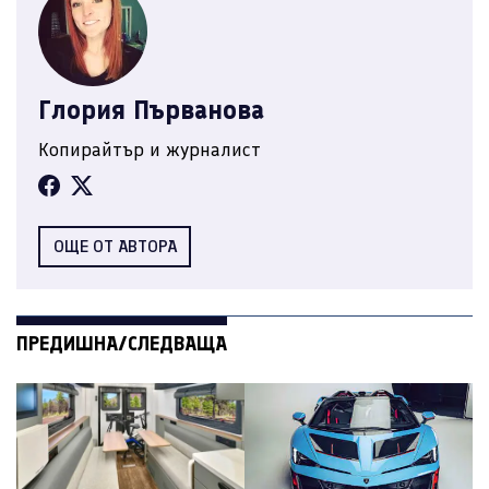
Глория Първанова
Копирайтър и журналист
ОЩЕ ОТ АВТОРА
ПРЕДИШНА/СЛЕДВАЩА