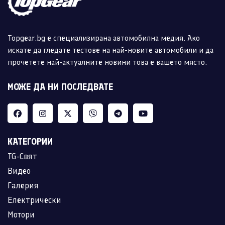
Topgear.bg е специализирана автомобилна медия. Ако
искате да гледате тестове на най-новите автомобили и да
прочетете най-актуалните новини това е вашето място.
МОЖЕ ДА НИ ПОСЛЕДВАТЕ
КАТЕГОРИИ
TG-Свят
Видео
Галерия
Електрически
Мотори