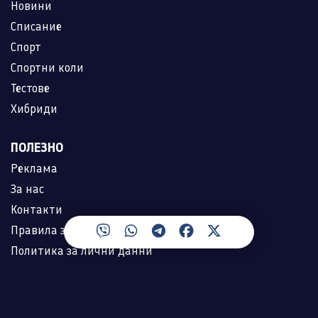
Новини
Списание
Спорт
Спортни коли
Тестове
Хибриди
ПОЛЕЗНО
Реклама
За нас
Контакти
Правила за ползване
Политика за лични данни