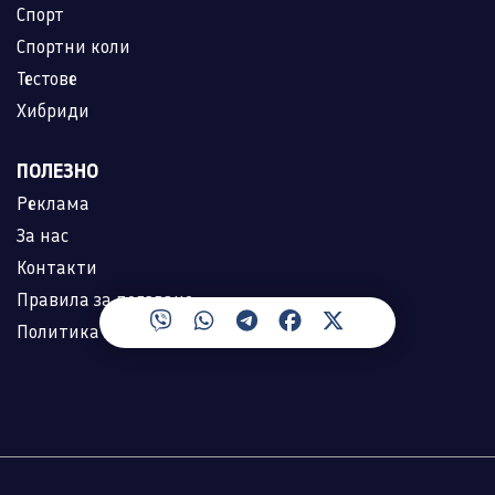
Спорт
Спортни коли
Тестове
Хибриди
ПОЛЕЗНО
Реклама
За нас
Контакти
Правила за ползване
Политика за лични данни