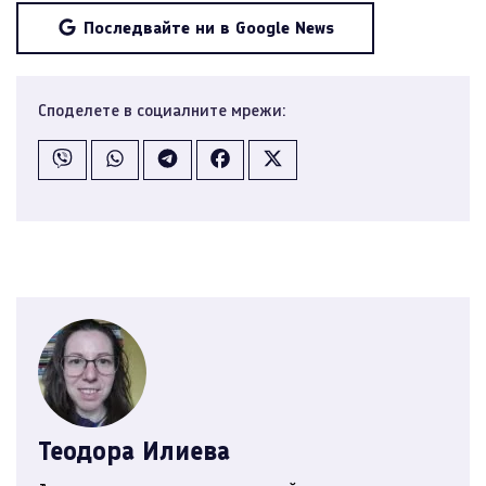
Последвайте ни в Google News
Споделете в социалните мрежи:
Теодора Илиева