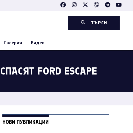
ТЪРСИ
Галерия
Видео
СПАСЯТ FORD ESCAPE
НОВИ ПУБЛИКАЦИИ