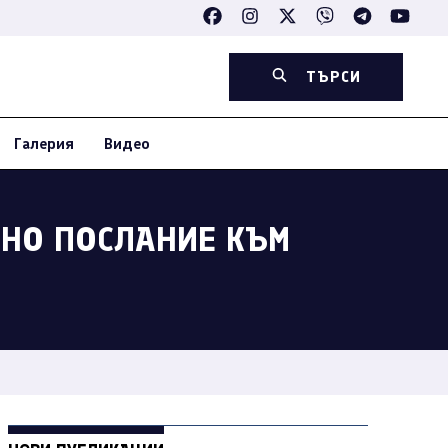
ТЪРСИ
Галерия
Видео
ВНО ПОСЛАНИЕ КЪМ