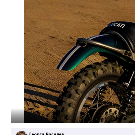
Георги Василев