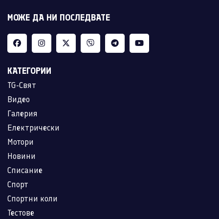
МОЖЕ ДА НИ ПОСЛЕДВАТЕ
КАТЕГОРИИ
TG-Свят
Видео
Галерия
Електрически
Мотори
Новини
Списание
Спорт
Спортни коли
Тестове