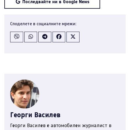
Последвайте ни в Google News
Споделете в социалните мрежи:
Георги Василев
Георги Василев е автомобилен журналист в