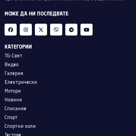
МОЖЕ ДА НИ ПОСЛЕДВАТЕ
КАТЕГОРИИ
TG-Свят
Видео
Галерия
Електрически
Мотори
Новини
Списание
Спорт
Спортни коли
Тестове