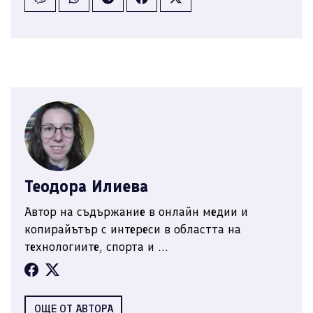
Теодора Илиева
Автор на съдържание в онлайн медии и
копирайътър с интереси в областта на
технологиите, спорта и ...
ОЩЕ ОТ АВТОРА