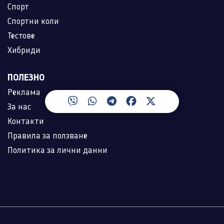
Спорт
Спортни коли
Тестове
Хибриди
ПОЛЕЗНО
Реклама
За нас
Контакти
Правила за ползване
Политика за лични данни