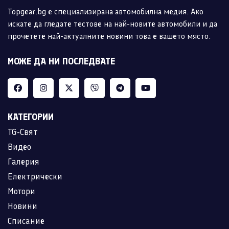
Topgear.bg е специализирана автомобилна медия. Ако
искате да гледате тестове на най-новите автомобили и да
прочетете най-актуалните новини това е вашето място.
МОЖЕ ДА НИ ПОСЛЕДВАТЕ
КАТЕГОРИИ
TG-Свят
Видео
Галерия
Електрически
Мотори
Новини
Списание