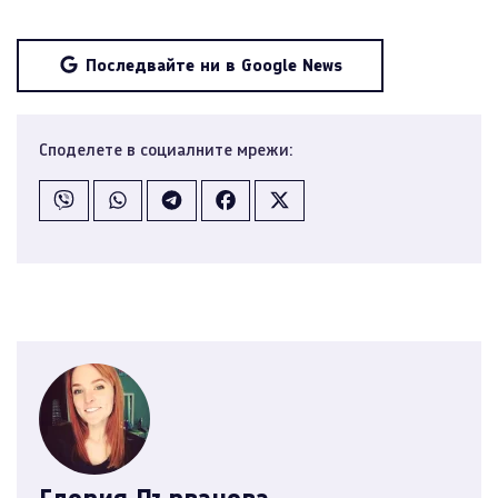
Последвайте ни в Google News
Споделете в социалните мрежи: