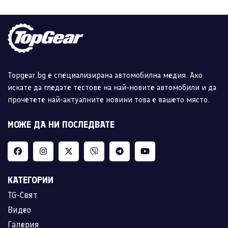
Topgear.bg е специализирана автомобилна медия. Ако
искате да гледате тестове на най-новите автомобили и да
прочетете най-актуалните новини това е вашето място.
МОЖЕ ДА НИ ПОСЛЕДВАТЕ
КАТЕГОРИИ
TG-Свят
Видео
Галерия