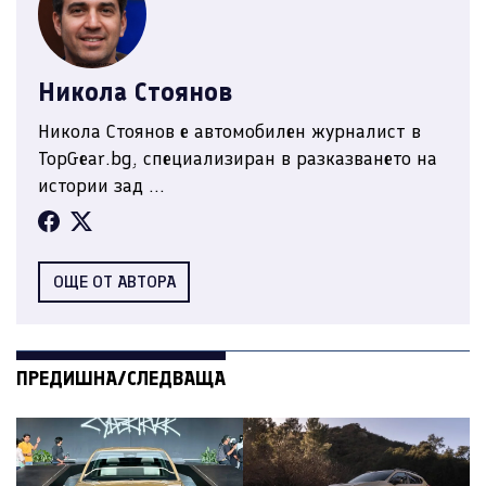
Никола Стоянов
Никола Стоянов е автомобилен журналист в
TopGear.bg, специализиран в разказването на
истории зад ...
ОЩЕ ОТ АВТОРА
ПРЕДИШНА/СЛЕДВАЩА