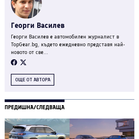
Георги Василев
Георги Василев е автомобилен журналист в
TopGear.bg, където ежедневно представя най-
новото от све...
ОЩЕ ОТ АВТОРА
ПРЕДИШНА/СЛЕДВАЩА