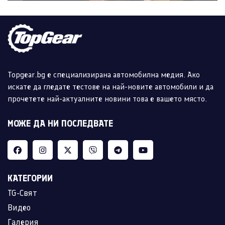
Topgear.bg е специализирана автомобилна медия. Ако
искате да гледате тестове на най-новите автомобили и да
прочетете най-актуалните новини това е вашето място.
МОЖЕ ДА НИ ПОСЛЕДВАТЕ
КАТЕГОРИИ
TG-Свят
Видео
Галерия