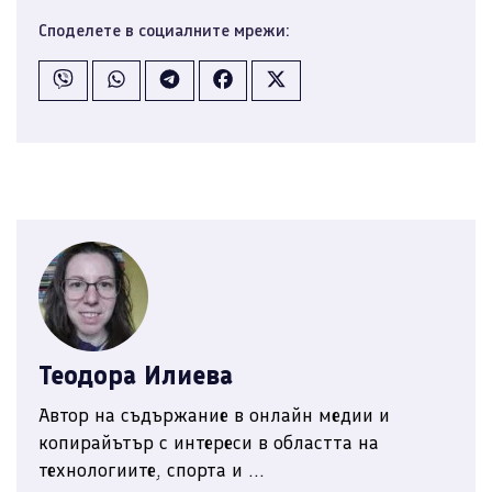
Споделете в социалните мрежи:
Теодора Илиева
Автор на съдържание в онлайн медии и
копирайътър с интереси в областта на
технологиите, спорта и ...