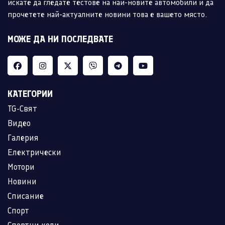
искате да гледате тестове на най-новите автомобили и да
прочетете най-актуалните новини това е вашето място.
МОЖЕ ДА НИ ПОСЛЕДВАТЕ
КАТЕГОРИИ
TG-Свят
Видео
Галерия
Електрически
Мотори
Новини
Списание
Спорт