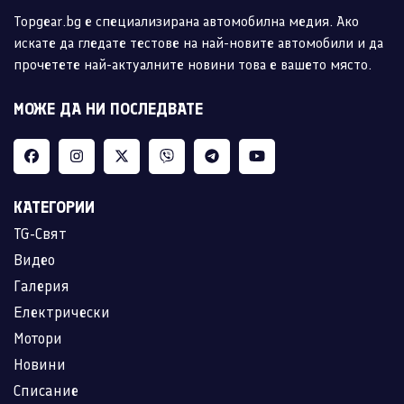
Topgear.bg е специализирана автомобилна медия. Ако
искате да гледате тестове на най-новите автомобили и да
прочетете най-актуалните новини това е вашето място.
МОЖЕ ДА НИ ПОСЛЕДВАТЕ
КАТЕГОРИИ
TG-Свят
Видео
Галерия
Електрически
Мотори
Новини
Списание