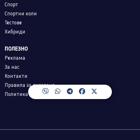
Спорт
Спортни коли
Тестове
Хибриди
ПОЛЕЗНО
Реклама
За нас
Контакти
Правила за ползване
Политика за лични данни