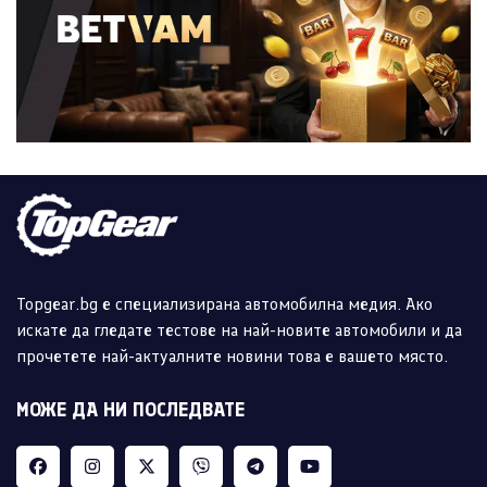
Topgear.bg е специализирана автомобилна медия. Ако
искате да гледате тестове на най-новите автомобили и да
прочетете най-актуалните новини това е вашето място.
МОЖЕ ДА НИ ПОСЛЕДВАТЕ