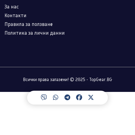
За нас
Контакти
Правила за ползване
Политика за лични данни
Всички права запазени! © 2025 - TopGear.BG