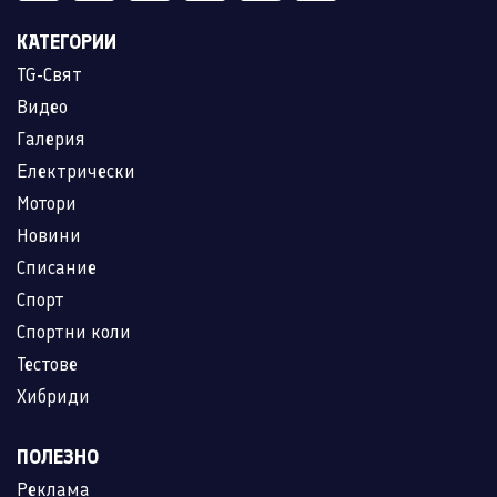
КАТЕГОРИИ
TG-Свят
Видео
Галерия
Електрически
Мотори
Новини
Списание
Спорт
Спортни коли
Тестове
Хибриди
ПОЛЕЗНО
Реклама