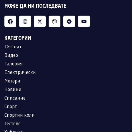
МОЖЕ ДА НИ ПОСЛЕДВАТЕ
КАТЕГОРИИ
TG-Свят
Видео
Галерия
Електрически
Мотори
Новини
Списание
Спорт
Спортни коли
Тестове