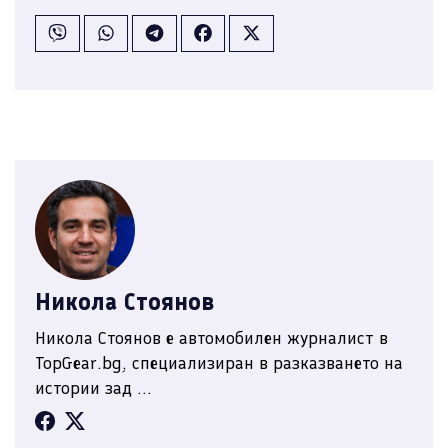
Никола Стоянов
Никола Стоянов е автомобилен журналист в
TopGear.bg, специализиран в разказването на
истории зад ...