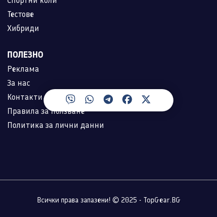
Тестове
Хибриди
ПОЛЕЗНО
Реклама
За нас
Контакти
Правила за ползване
Политика за лични данни
Всички права запазени! © 2025 - TopGear.BG