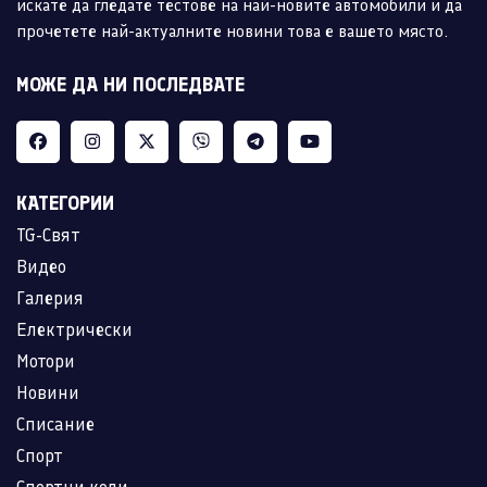
искате да гледате тестове на най-новите автомобили и да
прочетете най-актуалните новини това е вашето място.
МОЖЕ ДА НИ ПОСЛЕДВАТЕ
КАТЕГОРИИ
TG-Свят
Видео
Галерия
Електрически
Мотори
Новини
Списание
Спорт
Спортни коли