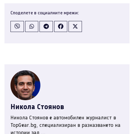
Споделете в социалните мрежи:
Никола Стоянов
Никола Стоянов е автомобилен журналист в
TopGear.bg, специализиран в разказването на
истории зад ...