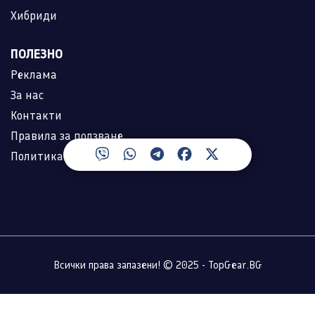
Хибриди
ПОЛЕЗНО
Реклама
За нас
Контакти
Правила за ползване
Политика за лични данни
Всички права запазени! © 2025 - TopGear.BG