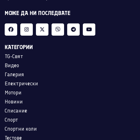
МОЖЕ ДА НИ ПОСЛЕДВАТЕ
КАТЕГОРИИ
TG-Свят
Видео
Галерия
Електрически
Мотори
Новини
Списание
Спорт
Спортни коли
Тестове