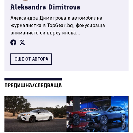
Aleksandra Dimitrova
Александра Димитрова е автомобилна
журналистка в TopGear.bg, фокусираща
вниманието си върху инова...
ОЩЕ ОТ АВТОРА
ПРЕДИШНА/СЛЕДВАЩА