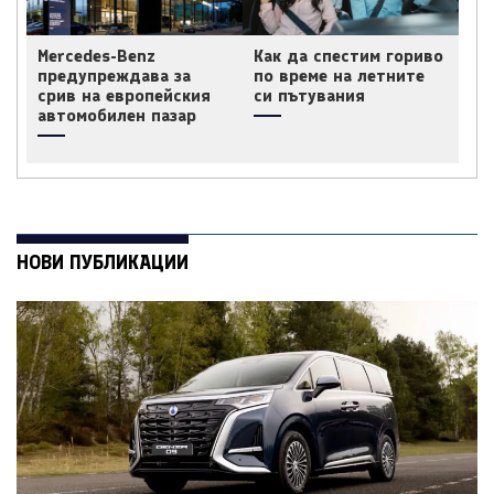
Mercedes-Benz
Как да спестим гориво
предупреждава за
по време на летните
срив на европейския
си пътувания
автомобилен пазар
НОВИ ПУБЛИКАЦИИ