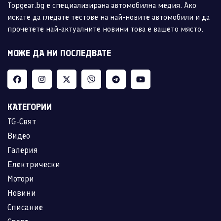
Topgear.bg е специализирана автомобилна медия. Ако
искате да гледате тестове на най-новите автомобили и да
прочетете най-актуалните новини това е вашето място.
МОЖЕ ДА НИ ПОСЛЕДВАТЕ
КАТЕГОРИИ
TG-Свят
Видео
Галерия
Електрически
Мотори
Новини
Списание