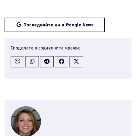
Последвайте ни в Google News
Споделете в социалните мрежи: