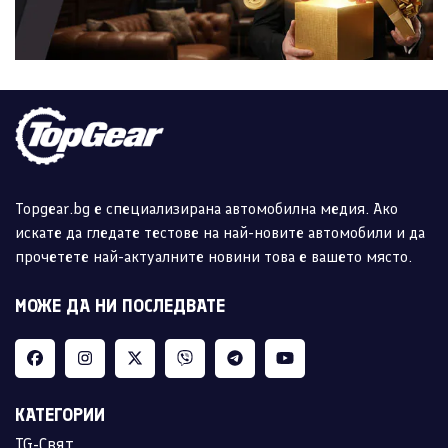
Topgear.bg е специализирана автомобилна медия. Ако
искате да гледате тестове на най-новите автомобили и да
прочетете най-актуалните новини това е вашето място.
МОЖЕ ДА НИ ПОСЛЕДВАТЕ
КАТЕГОРИИ
TG-Свят