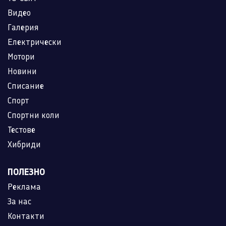
Видео
Галерия
Електрически
Мотори
Новини
Списание
Спорт
Спортни коли
Тестове
Хибриди
ПОЛЕЗНО
Реклама
За нас
Контакти