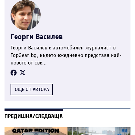
Георги Василев
Георги Василев е автомобилен журналист в
TopGear.bg, където ежедневно представя най-
новото от све...
ОЩЕ ОТ АВТОРА
ПРЕДИШНА/СЛЕДВАЩА