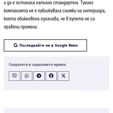
и да е останала напълно стандартна. Тунинг
компанията не е публикувала снимки на интериора,
което обикновено означава, че в купето не са
правени промени.
Последвайте ни в Google News
Споделете в социалните мрежи: