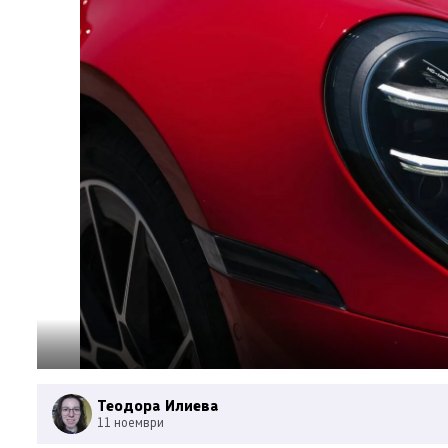
Теодора Илиева
11 ноември