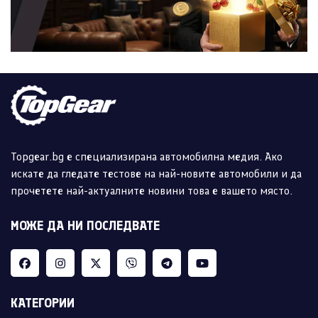
Topgear.bg е специализирана автомобилна медия. Ако
искате да гледате тестове на най-новите автомобили и да
прочетете най-актуалните новини това е вашето място.
МОЖЕ ДА НИ ПОСЛЕДВАТЕ
КАТЕГОРИИ