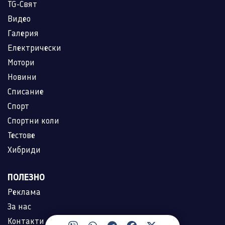
TG-Свят
Видео
Галерия
Електрически
Мотори
Новини
Списание
Спорт
Спортни коли
Тестове
Хибриди
ПОЛЕЗНО
Реклама
За нас
Контакти