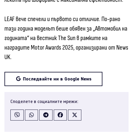
LEAF вече спечели и първото си отличие. По-рано
тази година моделът беше обявен за „Автомобил на
годината“ на вестник The Sun в рамките на
наградите Motor Awards 2025, организирани от News
UK.
Последвайте ни в Google News
Споделете в социалните мрежи: