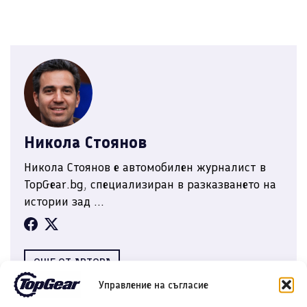
Никола Стоянов
Никола Стоянов е автомобилен журналист в
TopGear.bg, специализиран в разказването на
истории зад ...
ОЩЕ ОТ АВТОРА
Управление на съгласие