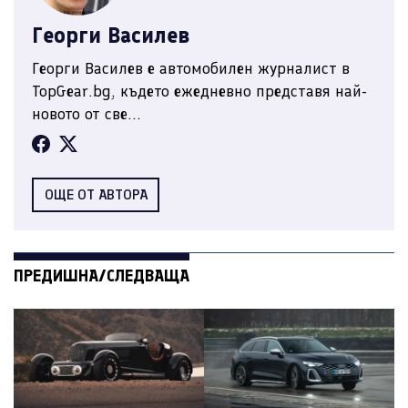
Георги Василев
Георги Василев е автомобилен журналист в
TopGear.bg, където ежедневно представя най-
новото от све...
ОЩЕ ОТ АВТОРА
ПРЕДИШНА/СЛЕДВАЩА