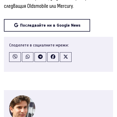
следващия Oldsmobile или Mercury.
Последвайте ни в Google News
Споделете в социалните мрежи: