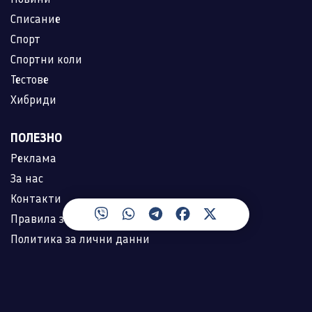
Списание
Спорт
Спортни коли
Тестове
Хибриди
ПОЛЕЗНО
Реклама
За нас
Контакти
Правила за ползване
Политика за лични данни