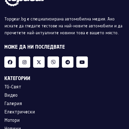
Topgear.bg е специализирана автомобилна медия. Ако
искате да гледате тестове на най-новите автомобили и да
прочетете най-актуалните новини това е вашето място.
МОЖЕ ДА НИ ПОСЛЕДВАТЕ
КАТЕГОРИИ
TG-Свят
Видео
Галерия
Електрически
Мотори
Новини