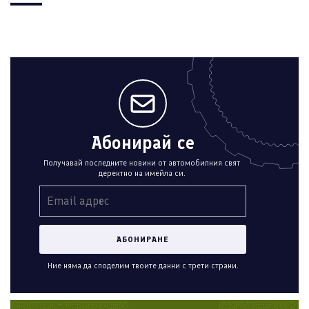
Абонирай се
Получавай последните новини от автомобилния свят
деректно на имейла си.
Ние няма да споделим твоите данни с трети страни.