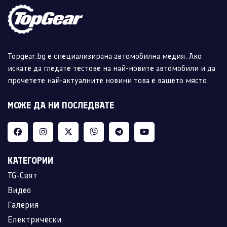
Topgear.bg е специализирана автомобилна медия. Ако
искате да гледате тестове на най-новите автомобили и да
прочетете най-актуалните новини това е вашето място.
МОЖЕ ДА НИ ПОСЛЕДВАТЕ
КАТЕГОРИИ
TG-Свят
Видео
Галерия
Електрически