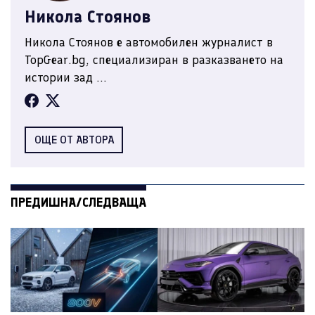
Никола Стоянов
Никола Стоянов е автомобилен журналист в
TopGear.bg, специализиран в разказването на
истории зад ...
ОЩЕ ОТ АВТОРА
ПРЕДИШНА/СЛЕДВАЩА