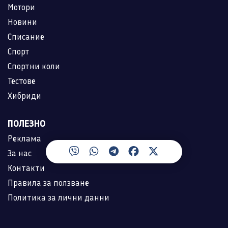
Мотори
Новини
Списание
Спорт
Спортни коли
Тестове
Хибриди
ПОЛЕЗНО
Реклама
За нас
Контакти
Правила за ползване
Политика за лични данни