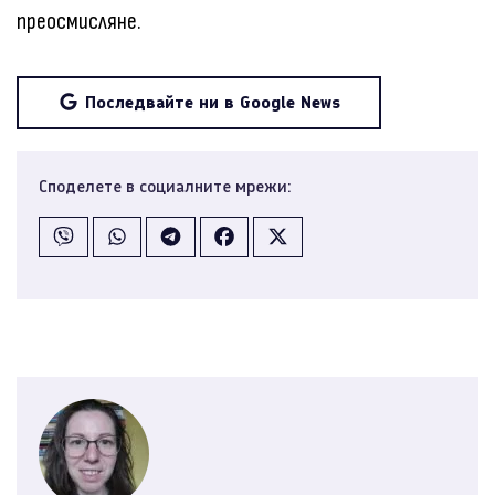
преосмисляне.
Последвайте ни в Google News
Споделете в социалните мрежи: