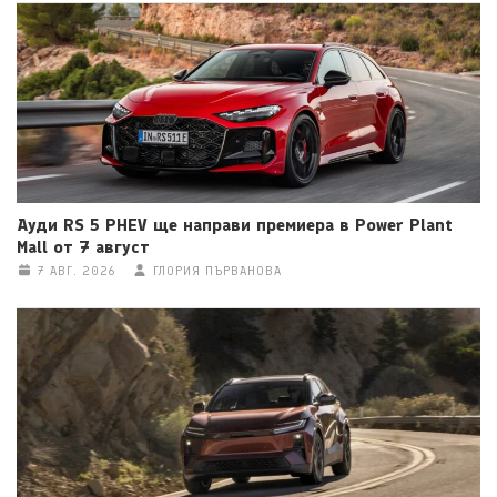
Ауди RS 5 PHEV ще направи премиера в Power Plant
Mall от 7 август
7 АВГ. 2026
ГЛОРИЯ ПЪРВАНОВА