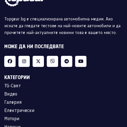
Topgear.bg е специализирана автомобилна медия. Ако
искате да гледате тестове на най-новите автомобили и да
прочетете най-актуалните новини това е вашето място.
МОЖЕ ДА НИ ПОСЛЕДВАТЕ
КАТЕГОРИИ
TG-Свят
Видео
Галерия
Електрически
Мотори
Новини