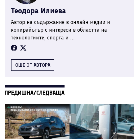
Теодора Илиева
Автор на съдържание в онлайн медии и
копирайътър с интереси в областта на
технологиите, спорта и ...
ОЩЕ ОТ АВТОРА
ПРЕДИШНА/СЛЕДВАЩА