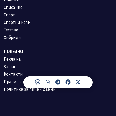
Списание
Спорт
Спортни коли
Тестове
Хибриди
ПОЛЕЗНО
Реклама
За нас
Контакти
Правила за ползване
Политика за лични данни