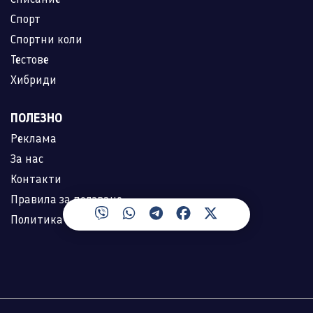
Спорт
Спортни коли
Тестове
Хибриди
ПОЛЕЗНО
Реклама
За нас
Контакти
Правила за ползване
Политика за лични данни