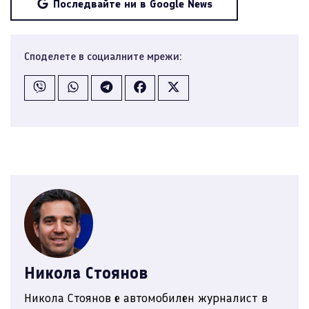
Последвайте ни в Google News
Споделете в социалните мрежи:
Никола Стоянов
Никола Стоянов е автомобилен журналист в