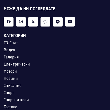
МОЖЕ ДА НИ ПОСЛЕДВАТЕ
КАТЕГОРИИ
TG-Свят
Видео
Галерия
Електрически
Мотори
Новини
Списание
Спорт
Спортни коли
Тестове