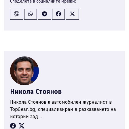
Споделете в социалните мрежи:
Никола Стоянов
Никола Стоянов е автомобилен журналист в
TopGear.bg, специализиран в разказването на
истории зад ...