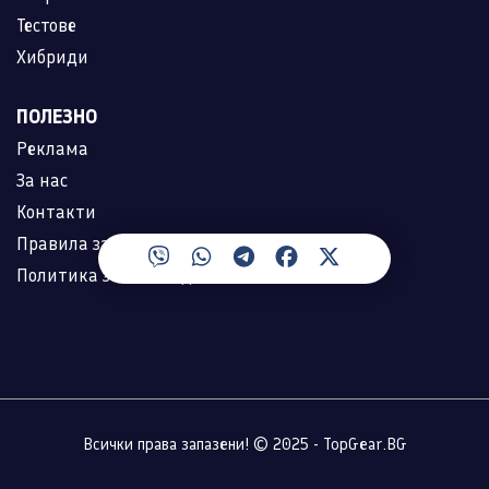
Тестове
Хибриди
ПОЛЕЗНО
Реклама
За нас
Контакти
Правила за ползване
Политика за лични данни
Всички права запазени! © 2025 - TopGear.BG