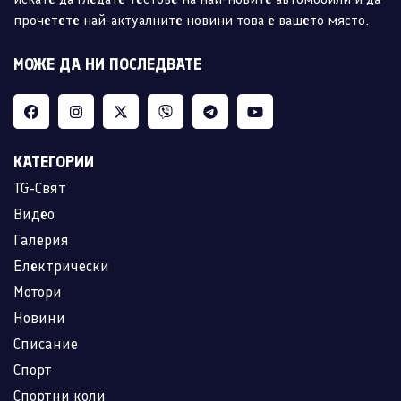
прочетете най-актуалните новини това е вашето място.
МОЖЕ ДА НИ ПОСЛЕДВАТЕ
КАТЕГОРИИ
TG-Свят
Видео
Галерия
Електрически
Мотори
Новини
Списание
Спорт
Спортни коли