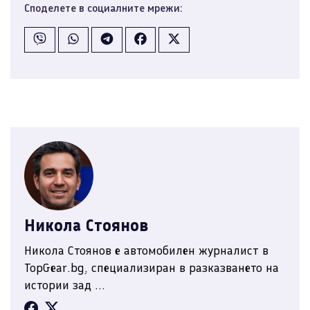
Споделете в социалните мрежи:
Никола Стоянов
Никола Стоянов е автомобилен журналист в
TopGear.bg, специализиран в разказването на
истории зад ...