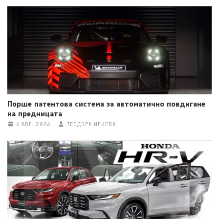
Порше патентова система за автоматично повдигане
на предницата
6 АВГ. 2026
ТЕОДОРА ИЛИЕВА