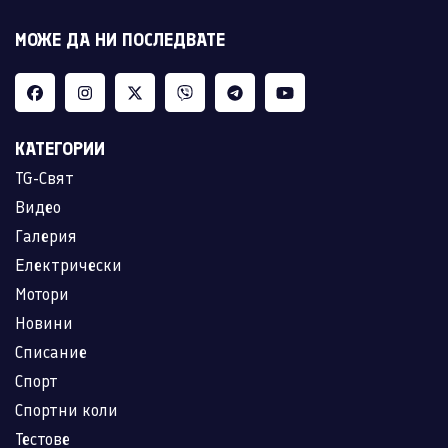
МОЖЕ ДА НИ ПОСЛЕДВАТЕ
КАТЕГОРИИ
TG-Свят
Видео
Галерия
Електрически
Мотори
Новини
Списание
Спорт
Спортни коли
Тестове