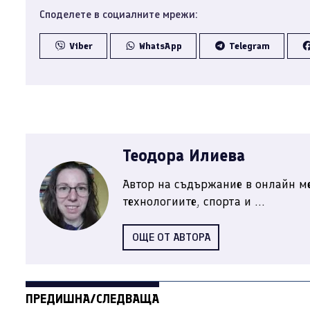
Споделете в социалните мрежи:
Viber
WhatsApp
Telegram
Теодора Илиева
Автор на съдържание в онлайн ме
технологиите, спорта и ...
ОЩЕ ОТ АВТОРА
ПРЕДИШНА/СЛЕДВАЩА