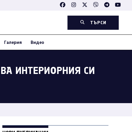
ТЪРСИ
Галерия
Видео
ИВА ИНТЕРИОРНИЯ СИ