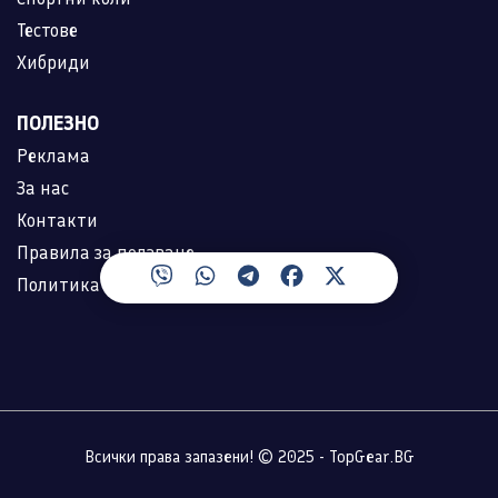
Тестове
Хибриди
ПОЛЕЗНО
Реклама
За нас
Контакти
Правила за ползване
Политика за лични данни
Всички права запазени! © 2025 - TopGear.BG