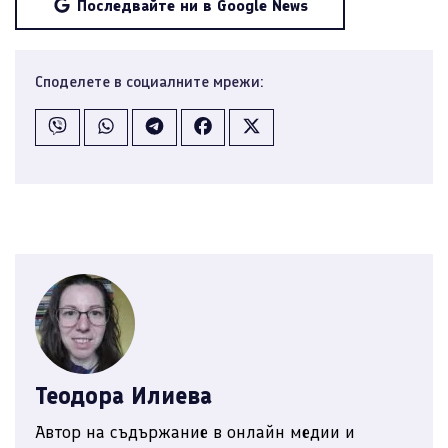
Последвайте ни в Google News
Споделете в социалните мрежи:
Теодора Илиева
Автор на съдържание в онлайн медии и