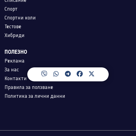
Спорт
Спортни коли
Тестове
Хибриди
ПОЛЕЗНО
Реклама
За нас
Контакти
Правила за ползване
Политика за лични данни