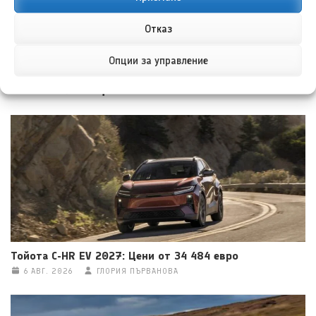
Отказ
Опции за управление
НОВИ ПУБЛИКАЦИИ
Тойота C-HR EV 2027: Цени от 34 484 евро
6 АВГ. 2026
ГЛОРИЯ ПЪРВАНОВА