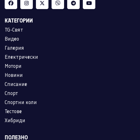
КАТЕГОРИИ
TG-Свят
Видео
Галерия
Електрически
Мотори
Новини
Списание
Спорт
Спортни коли
Тестове
Хибриди
ПОЛЕЗНО