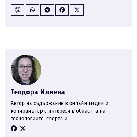
Теодора Илиева
Автор на съдържание в онлайн медии и
копирайътър с интереси в областта на
технологиите, спорта и ...