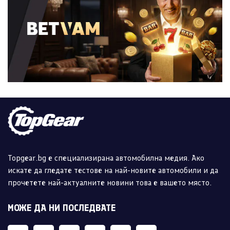
Topgear.bg е специализирана автомобилна медия. Ако
искате да гледате тестове на най-новите автомобили и да
прочетете най-актуалните новини това е вашето място.
МОЖЕ ДА НИ ПОСЛЕДВАТЕ