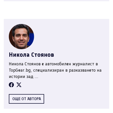
Никола Стоянов
Никола Стоянов е автомобилен журналист в
TopGear.bg, специализиран в разказването на
истории зад ...
ОЩЕ ОТ АВТОРА