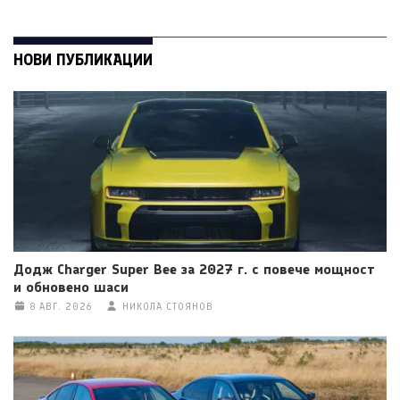
НОВИ ПУБЛИКАЦИИ
Додж Charger Super Bee за 2027 г. с повече мощност
и обновено шаси
8 АВГ. 2026
НИКОЛА СТОЯНОВ