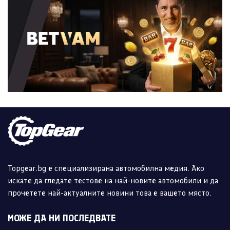
Topgear.bg е специализирана автомобилна медия. Ако
искате да гледате тестове на най-новите автомобили и да
прочетете най-актуалните новини това е вашето място.
МОЖЕ ДА НИ ПОСЛЕДВАТЕ