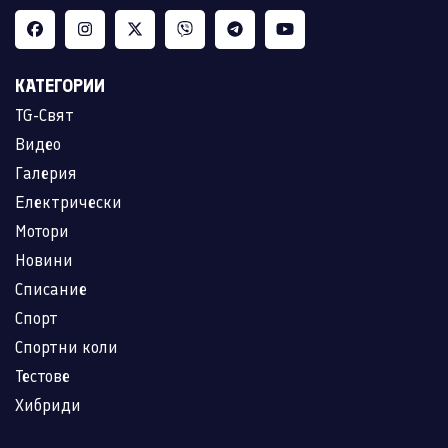
КАТЕГОРИИ
TG-Свят
Видео
Галерия
Електрически
Мотори
Новини
Списание
Спорт
Спортни коли
Тестове
Хибриди