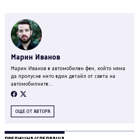
Марин Иванов
Марин Иванов е автомобилен фен, който няма
да пропусне нито един детайл от света на
автомобилните...
ОЩЕ ОТ АВТОРА