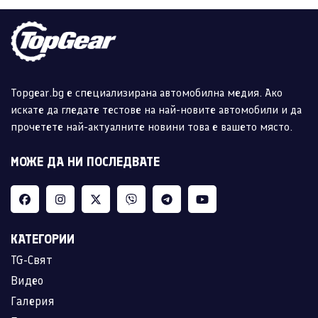
Topgear.bg е специализирана автомобилна медия. Ако
искате да гледате тестове на най-новите автомобили и да
прочетете най-актуалните новини това е вашето място.
МОЖЕ ДА НИ ПОСЛЕДВАТЕ
КАТЕГОРИИ
TG-Свят
Видео
Галерия