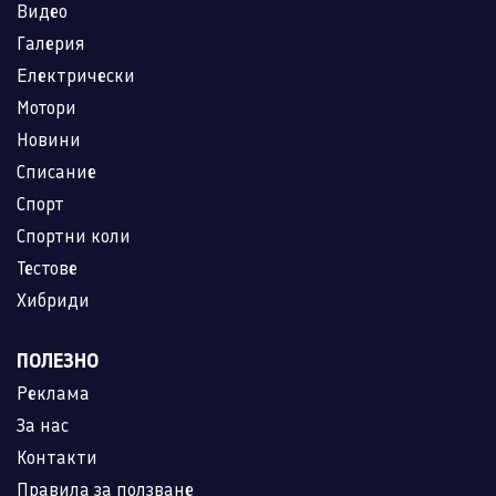
Видео
Галерия
Електрически
Мотори
Новини
Списание
Спорт
Спортни коли
Тестове
Хибриди
ПОЛЕЗНО
Реклама
За нас
Контакти
Правила за ползване