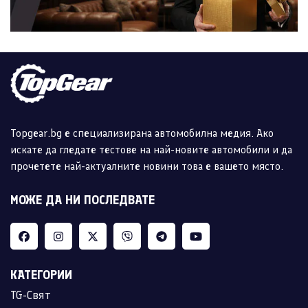
Topgear.bg е специализирана автомобилна медия. Ако
искате да гледате тестове на най-новите автомобили и да
прочетете най-актуалните новини това е вашето място.
МОЖЕ ДА НИ ПОСЛЕДВАТЕ
КАТЕГОРИИ
TG-Свят