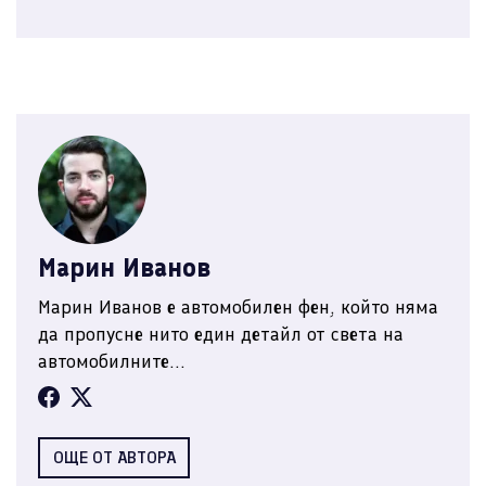
Марин Иванов
Марин Иванов е автомобилен фен, който няма
да пропусне нито един детайл от света на
автомобилните...
ОЩЕ ОТ АВТОРА