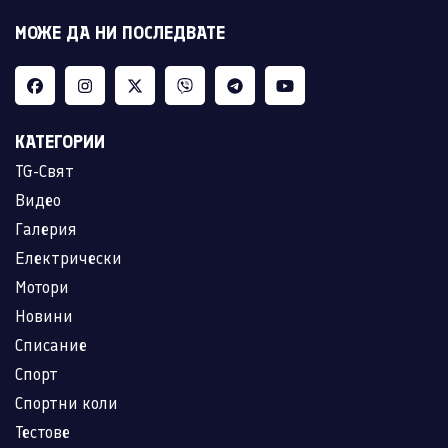
МОЖЕ ДА НИ ПОСЛЕДВАТЕ
КАТЕГОРИИ
TG-Свят
Видео
Галерия
Електрически
Мотори
Новини
Списание
Спорт
Спортни коли
Тестове