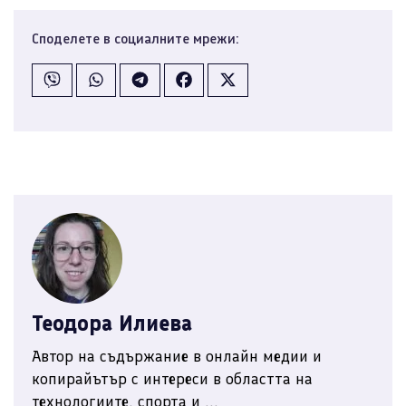
Споделете в социалните мрежи:
Теодора Илиева
Автор на съдържание в онлайн медии и
копирайътър с интереси в областта на
технологиите, спорта и ...