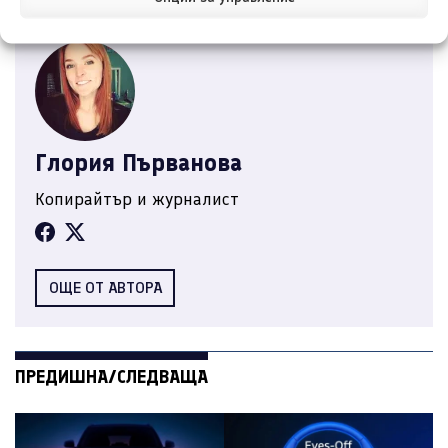
Глория Първанова
Копирайтър и журналист
ОЩЕ ОТ АВТОРА
ПРЕДИШНА/СЛЕДВАЩА