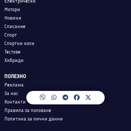
Електрически
Мотори
Новини
Списание
Спорт
Спортни коли
Тестове
Хибриди
ПОЛЕЗНО
Реклама
За нас
Контакти
Правила за ползване
Политика за лични данни