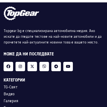
Topgear.bg е специализирана автомобилна медия. Ако
искате да гледате тестове на най-новите автомобили и да
прочетете най-актуалните новини това е вашето място.
МОЖЕ ДА НИ ПОСЛЕДВАТЕ
КАТЕГОРИИ
TG-Свят
Видео
Галерия