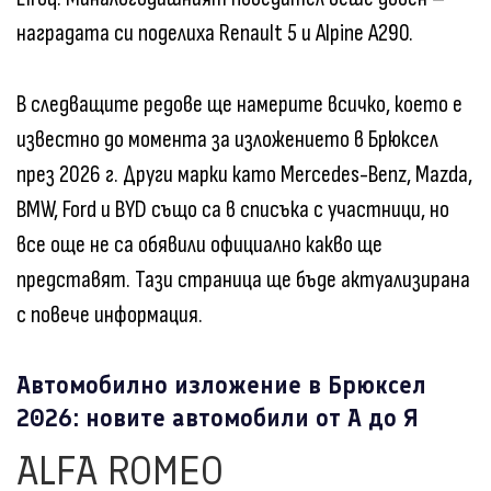
наградата си поделиха Renault 5 и Alpine A290.
В следващите редове ще намерите всичко, което е
известно до момента за изложението в Брюксел
през 2026 г. Други марки като Mercedes-Benz, Mazda,
BMW, Ford и BYD също са в списъка с участници, но
все още не са обявили официално какво ще
представят. Тази страница ще бъде актуализирана
с повече информация.
Автомобилно изложение в Брюксел
2026: новите автомобили от А до Я
ALFA ROMEO