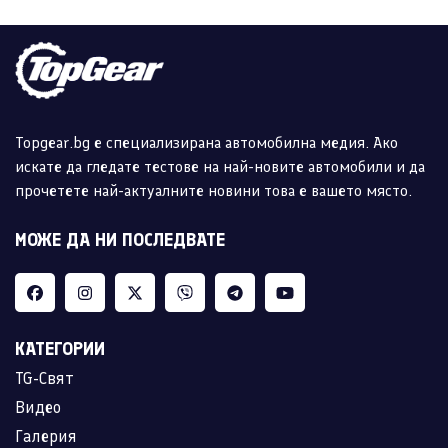
Topgear.bg е специализирана автомобилна медия. Ако
искате да гледате тестове на най-новите автомобили и да
прочетете най-актуалните новини това е вашето място.
МОЖЕ ДА НИ ПОСЛЕДВАТЕ
КАТЕГОРИИ
TG-Свят
Видео
Галерия