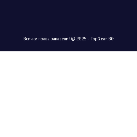
Всички права запазени! © 2025 - TopGear.BG