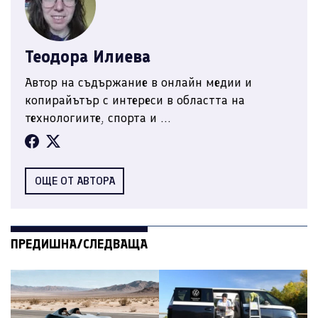
Теодора Илиева
Автор на съдържание в онлайн медии и
копирайътър с интереси в областта на
технологиите, спорта и ...
ОЩЕ ОТ АВТОРА
ПРЕДИШНА/СЛЕДВАЩА