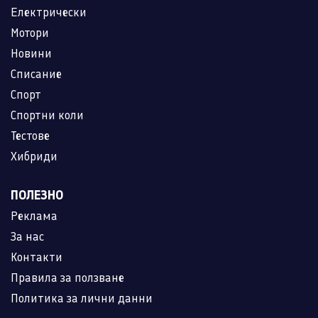
Електрически
Мотори
Новини
Списание
Спорт
Спортни коли
Тестове
Хибриди
ПОЛЕЗНО
Реклама
За нас
Контакти
Правила за ползване
Политика за лични данни