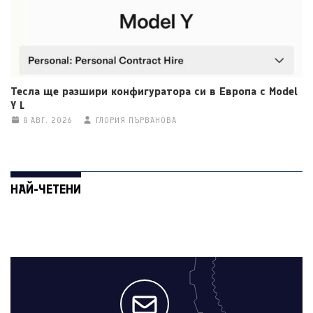
Тесла ще разшири конфигуратора си в Европа с Model
Y L
8 АВГ. 2026
ГЛОРИЯ ПЪРВАНОВА
НАЙ-ЧЕТЕНИ