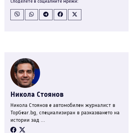
Споделете в социалните мрежи:
Никола Стоянов
Никола Стоянов е автомобилен журналист в
TopGear.bg, специализиран в разказването на
истории зад ...