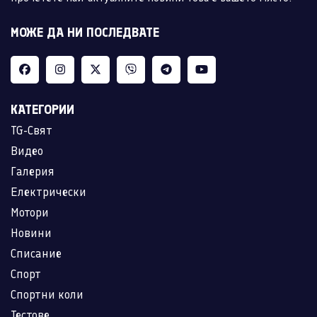
МОЖЕ ДА НИ ПОСЛЕДВАТЕ
КАТЕГОРИИ
TG-Свят
Видео
Галерия
Електрически
Мотори
Новини
Списание
Спорт
Спортни коли
Тестове