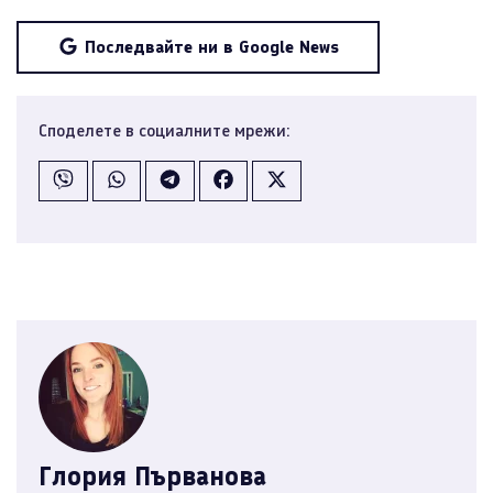
Последвайте ни в Google News
Споделете в социалните мрежи:
Глория Първанова