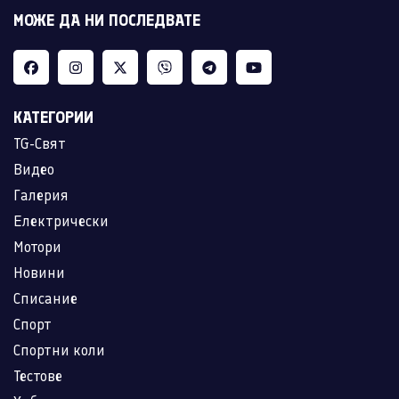
МОЖЕ ДА НИ ПОСЛЕДВАТЕ
КАТЕГОРИИ
TG-Свят
Видео
Галерия
Електрически
Мотори
Новини
Списание
Спорт
Спортни коли
Тестове